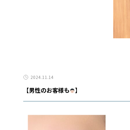
2024.11.14
【男性のお客様も
】