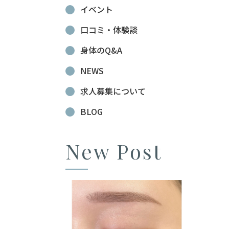
イベント
口コミ・体験談
身体のQ&A
NEWS
求人募集について
BLOG
New Post