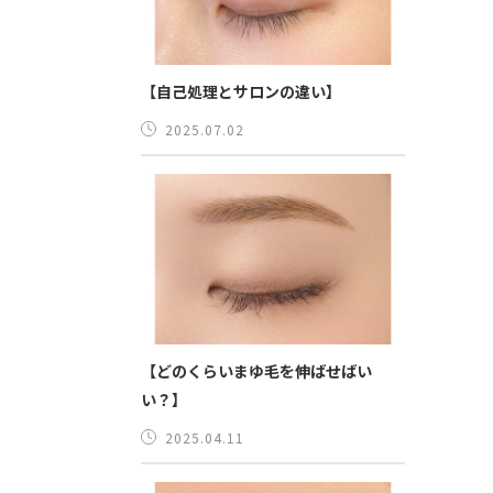
【自己処理とサロンの違い】
2025.07.02
【どのくらいまゆ毛を伸ばせばい
い？】
2025.04.11